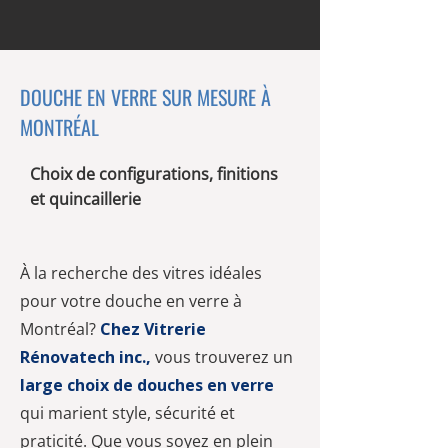
DOUCHE EN VERRE SUR MESURE À
MONTRÉAL
Choix de configurations, finitions
et quincaillerie
À la recherche des vitres idéales
pour votre douche en verre à
Montréal?
Chez Vitrerie
Rénovatech inc.,
vous trouverez un
large choix de douches en verre
qui marient style, sécurité et
praticité. Que vous soyez en plein