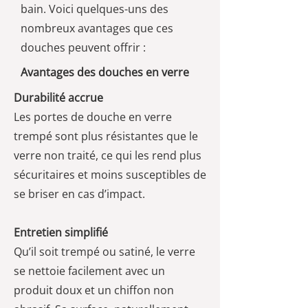
bain. Voici quelques-uns des
nombreux avantages que ces
douches peuvent offrir :
Avantages des douches en verre
Durabilité accrue
Les portes de douche en verre
trempé sont plus résistantes que le
verre non traité, ce qui les rend plus
sécuritaires et moins susceptibles de
se briser en cas d’impact.
Entretien simplifié
Qu’il soit trempé ou satiné, le verre
se nettoie facilement avec un
produit doux et un chiffon non