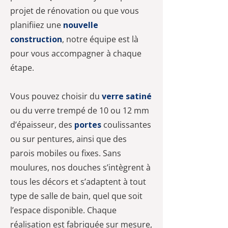
projet de rénovation ou que vous
planifiiez une
nouvelle
construction
, notre équipe est là
pour vous accompagner à chaque
étape.
Vous pouvez choisir du
verre satiné
ou du verre trempé de 10 ou 12 mm
d’épaisseur, des
portes
coulissantes
ou sur pentures, ainsi que des
parois mobiles ou fixes. Sans
moulures, nos douches s’intègrent à
tous les décors et s’adaptent à tout
type de salle de bain, quel que soit
l’espace disponible. Chaque
réalisation est fabriquée sur mesure,