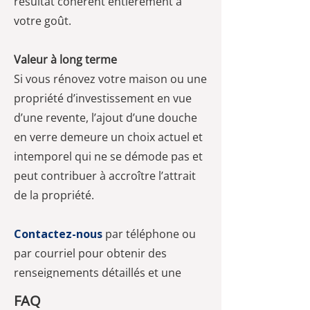
résultat cohérent entièrement à
votre goût.
Valeur à long terme
Si vous rénovez votre maison ou une
propriété d’investissement en vue
d’une revente, l’ajout d’une douche
en verre demeure un choix actuel et
intemporel qui ne se démode pas et
peut contribuer à accroître l’attrait
de la propriété.
Contactez-nous
par téléphone ou
par courriel pour obtenir des
renseignements détaillés et une
estimation gratuite adaptée à votre
FAQ