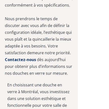
conformément à vos spécifications.
Nous prendrons le temps de
discuter avec vous afin de définir la
configuration idéale, l’esthétique qui
vous plaît et la quincaillerie la mieux
adaptée à vos besoins. Votre
satisfaction demeure notre priorité.
Contactez-nous
dès aujourd’hui
pour obtenir plus d’informations sur
nos douches en verre sur mesure.
En choisissant une douche en
verre à Montréal, vous investissez
dans une solution esthétique et
fonctionnelle pour votre salle de