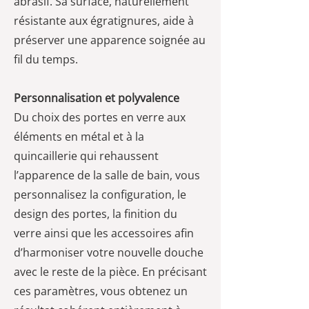
abrasif. Sa surface, naturellement
résistante aux égratignures, aide à
préserver une apparence soignée au
fil du temps.
Personnalisation et polyvalence
Du choix des portes en verre aux
éléments en métal et à la
quincaillerie qui rehaussent
l’apparence de la salle de bain, vous
personnalisez la configuration, le
design des portes, la finition du
verre ainsi que les accessoires afin
d’harmoniser votre nouvelle douche
avec le reste de la pièce. En précisant
ces paramètres, vous obtenez un